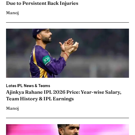
Due to Persistent Back Injuries
Manoj
Lates IPL News & Teams
Ajinkya Rahane IPL 2026 Price: Year-wise Salary,
Team History & IPL Earnings
Manoj