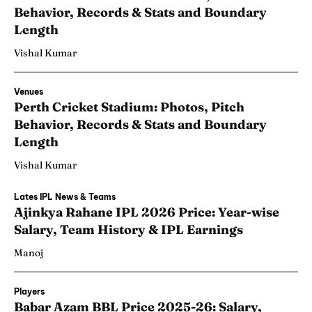
Behavior, Records & Stats and Boundary
Length
Vishal Kumar
Venues
Perth Cricket Stadium: Photos, Pitch
Behavior, Records & Stats and Boundary
Length
Vishal Kumar
Lates IPL News & Teams
Ajinkya Rahane IPL 2026 Price: Year-wise
Salary, Team History & IPL Earnings
Manoj
Players
Babar Azam BBL Price 2025-26: Salary,