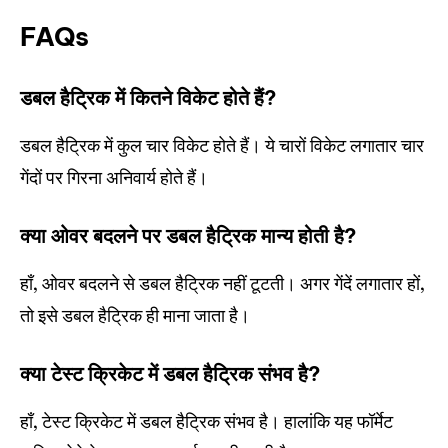
FAQs
डबल हैट्रिक में कितने विकेट होते हैं?
डबल हैट्रिक में कुल चार विकेट होते हैं। ये चारों विकेट लगातार चार
गेंदों पर गिरना अनिवार्य होते हैं।
क्या ओवर बदलने पर डबल हैट्रिक मान्य होती है?
हाँ, ओवर बदलने से डबल हैट्रिक नहीं टूटती। अगर गेंदें लगातार हों,
तो इसे डबल हैट्रिक ही माना जाता है।
क्या टेस्ट क्रिकेट में डबल हैट्रिक संभव है?
हाँ, टेस्ट क्रिकेट में डबल हैट्रिक संभव है। हालांकि यह फॉर्मेट