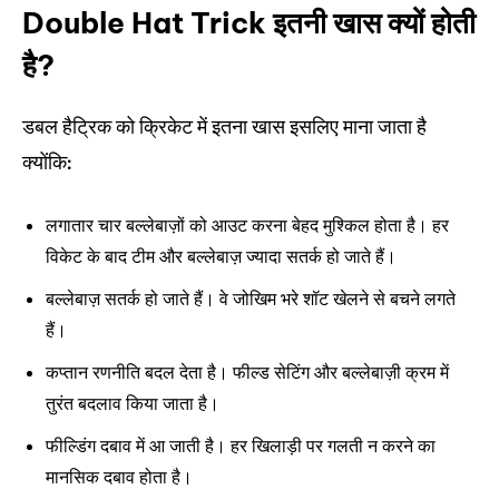
Double Hat Trick इतनी खास क्यों होती
है?
डबल हैट्रिक को क्रिकेट में इतना खास इसलिए माना जाता है
क्योंकि:
लगातार चार बल्लेबाज़ों को आउट करना बेहद मुश्किल होता है। हर
विकेट के बाद टीम और बल्लेबाज़ ज्यादा सतर्क हो जाते हैं।
बल्लेबाज़ सतर्क हो जाते हैं। वे जोखिम भरे शॉट खेलने से बचने लगते
हैं।
कप्तान रणनीति बदल देता है। फील्ड सेटिंग और बल्लेबाज़ी क्रम में
तुरंत बदलाव किया जाता है।
फील्डिंग दबाव में आ जाती है। हर खिलाड़ी पर गलती न करने का
मानसिक दबाव होता है।