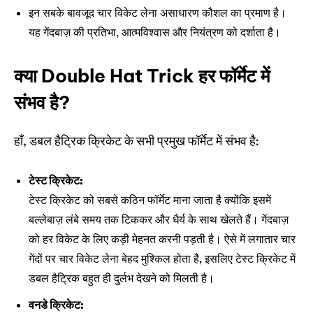
इन सबके बावजूद चार विकेट लेना असाधारण कौशल का प्रमाण है।
यह गेंदबाज़ की प्रतिभा, आत्मविश्वास और नियंत्रण को दर्शाता है।
क्या Double Hat Trick हर फॉर्मेट में
संभव है?
हाँ, डबल हैट्रिक क्रिकेट के सभी प्रमुख फॉर्मेट में संभव है:
टेस्ट क्रिकेट:
टेस्ट क्रिकेट को सबसे कठिन फॉर्मेट माना जाता है क्योंकि इसमें
बल्लेबाज़ लंबे समय तक टिककर और धैर्य के साथ खेलते हैं। गेंदबाज़
को हर विकेट के लिए कड़ी मेहनत करनी पड़ती है। ऐसे में लगातार चार
गेंदों पर चार विकेट लेना बेहद मुश्किल होता है, इसलिए टेस्ट क्रिकेट में
डबल हैट्रिक बहुत ही दुर्लभ देखने को मिलती है।
वनडे क्रिकेट: