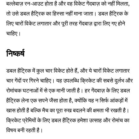
बल्लेबाज़ रन-आउट होता है और वह विकेट गेंदबाज़ को नहीं मिलता,
तो उसे डबल हैट्रिक का हिस्सा नहीं माना जाता। डबल हैट्रिक के
लिए चारों विकेट लगातार और पूरी तरह गेंदबाज़ द्वारा लिए गए होने
चाहिए।
निष्कर्ष
डबल हैट्रिक में कुल चार विकेट होते हैं, और ये चारों विकेट लगातार
चार गेंदों पर गिरने चाहिए। यह उपलब्धि क्रिकेट की सबसे दुर्लभ और
रोमांचक घटनाओं में से एक मानी जाती है। हर गेंदबाज़ के लिए डबल
हैट्रिक लेना एक सपने जैसा होता है, क्योंकि यह न सिर्फ आंकड़ों में
खास होती है बल्कि मैच का पूरा रुख बदलने की क्षमता भी रखती है।
क्रिकेट प्रेमियों के लिए डबल हैट्रिक हमेशा उत्साह और रोमांच का
विषय बनी रहती है।