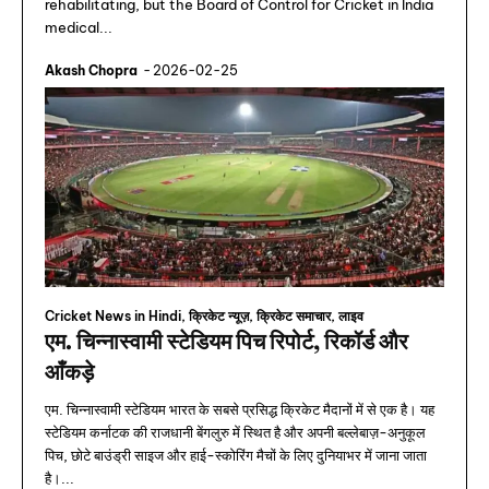
rehabilitating, but the Board of Control for Cricket in India
medical...
Akash Chopra
-
2026-02-25
Cricket News in Hindi, क्रिकेट न्यूज़, क्रिकेट समाचार, लाइव
एम. चिन्नास्वामी स्टेडियम पिच रिपोर्ट, रिकॉर्ड और
आँकड़े
एम. चिन्नास्वामी स्टेडियम भारत के सबसे प्रसिद्ध क्रिकेट मैदानों में से एक है। यह
स्टेडियम कर्नाटक की राजधानी बेंगलुरु में स्थित है और अपनी बल्लेबाज़-अनुकूल
पिच, छोटे बाउंड्री साइज और हाई-स्कोरिंग मैचों के लिए दुनियाभर में जाना जाता
है।...