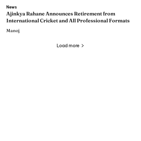
News
Ajinkya Rahane Announces Retirement from
International Cricket and All Professional Formats
Manoj
Load more