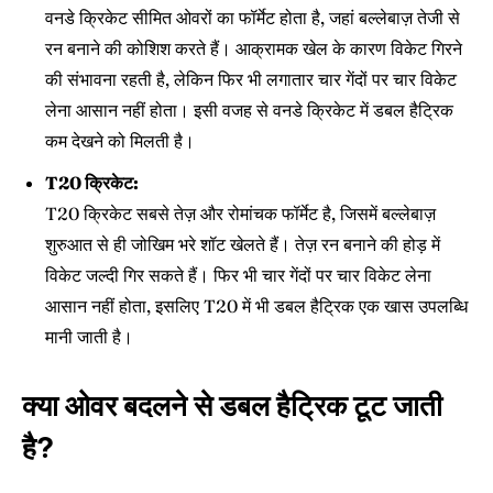
वनडे क्रिकेट सीमित ओवरों का फॉर्मेट होता है, जहां बल्लेबाज़ तेजी से
रन बनाने की कोशिश करते हैं। आक्रामक खेल के कारण विकेट गिरने
की संभावना रहती है, लेकिन फिर भी लगातार चार गेंदों पर चार विकेट
लेना आसान नहीं होता। इसी वजह से वनडे क्रिकेट में डबल हैट्रिक
कम देखने को मिलती है।
T20 क्रिकेट:
T20 क्रिकेट सबसे तेज़ और रोमांचक फॉर्मेट है, जिसमें बल्लेबाज़
शुरुआत से ही जोखिम भरे शॉट खेलते हैं। तेज़ रन बनाने की होड़ में
विकेट जल्दी गिर सकते हैं। फिर भी चार गेंदों पर चार विकेट लेना
आसान नहीं होता, इसलिए T20 में भी डबल हैट्रिक एक खास उपलब्धि
मानी जाती है।
क्या ओवर बदलने से डबल हैट्रिक टूट जाती
है?