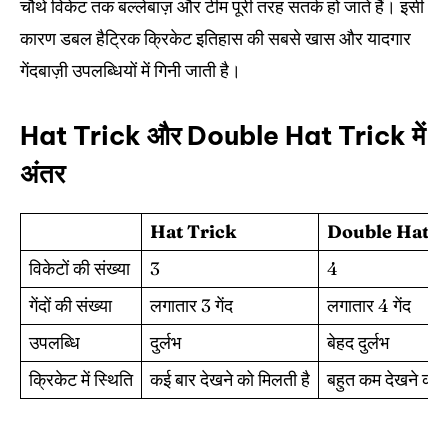
चौथे विकेट तक बल्लेबाज़ और टीम पूरी तरह सतर्क हो जाते हैं। इसी
कारण डबल हैट्रिक क्रिकेट इतिहास की सबसे खास और यादगार
गेंदबाज़ी उपलब्धियों में गिनी जाती है।
Hat Trick और Double Hat Trick में
अंतर
Hat Trick
Double Hat T
विकेटों की संख्या
3
4
गेंदों की संख्या
लगातार 3 गेंद
लगातार 4 गेंद
उपलब्धि
दुर्लभ
बेहद दुर्लभ
क्रिकेट में स्थिति
कई बार देखने को मिलती है
बहुत कम देखने को म