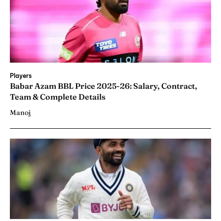
Players
Babar Azam BBL Price 2025-26: Salary, Contract,
Team & Complete Details
Manoj