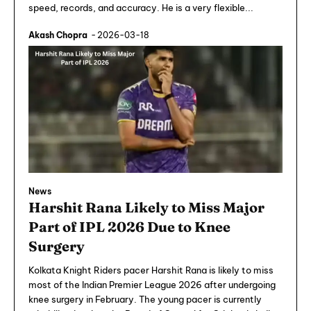
speed, records, and accuracy. He is a very flexible...
Akash Chopra
-
2026-03-18
News
Harshit Rana Likely to Miss Major
Part of IPL 2026 Due to Knee
Surgery
Kolkata Knight Riders pacer Harshit Rana is likely to miss
most of the Indian Premier League 2026 after undergoing
knee surgery in February. The young pacer is currently