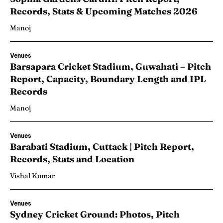
Records, Stats & Upcoming Matches 2026
Manoj
Venues
Barsapara Cricket Stadium, Guwahati – Pitch
Report, Capacity, Boundary Length and IPL
Records
Manoj
Venues
Barabati Stadium, Cuttack | Pitch Report,
Records, Stats and Location
Vishal Kumar
Venues
Sydney Cricket Ground: Photos, Pitch