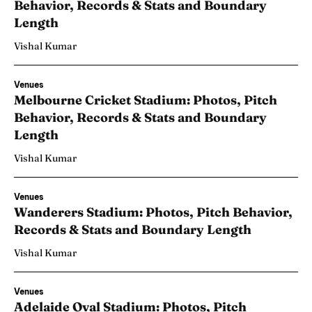
Behavior, Records & Stats and Boundary
Length
Vishal Kumar
Venues
Melbourne Cricket Stadium: Photos, Pitch
Behavior, Records & Stats and Boundary
Length
Vishal Kumar
Venues
Wanderers Stadium: Photos, Pitch Behavior,
Records & Stats and Boundary Length
Vishal Kumar
Venues
Adelaide Oval Stadium: Photos, Pitch