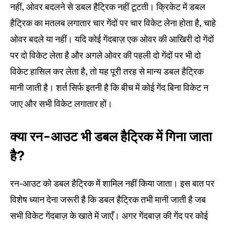
नहीं, ओवर बदलने से डबल हैट्रिक नहीं टूटती। क्रिकेट में डबल
हैट्रिक का मतलब लगातार चार गेंदों पर चार विकेट लेना होता है, चाहे
ओवर बदले या नहीं। यदि कोई गेंदबाज़ एक ओवर की आखिरी दो गेंदों
पर दो विकेट लेता है और अगले ओवर की पहली दो गेंदों पर भी दो
विकेट हासिल कर लेता है, तो यह पूरी तरह से मान्य डबल हैट्रिक
मानी जाती है। शर्त सिर्फ इतनी है कि बीच में कोई गेंद बिना विकेट न
जाए और सभी विकेट लगातार हों।
क्या रन-आउट भी डबल हैट्रिक में गिना जाता
है?
रन-आउट को डबल हैट्रिक में शामिल नहीं किया जाता। इस बात पर
विशेष ध्यान देना जरूरी है कि डबल हैट्रिक तभी मानी जाती है जब
सभी विकेट गेंदबाज़ के खाते में जाएँ। अगर गेंदबाज़ की गेंद पर कोई