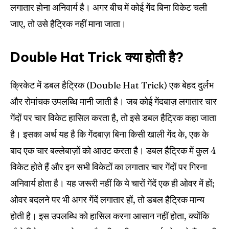
लगातार होना अनिवार्य है। अगर बीच में कोई गेंद बिना विकेट चली
जाए, तो उसे हैट्रिक नहीं माना जाता।
Double Hat Trick क्या होती है?
क्रिकेट में डबल हैट्रिक (Double Hat Trick) एक बेहद दुर्लभ
और रोमांचक उपलब्धि मानी जाती है। जब कोई गेंदबाज़ लगातार चार
गेंदों पर चार विकेट हासिल करता है, तो इसे डबल हैट्रिक कहा जाता
है। इसका अर्थ यह है कि गेंदबाज़ बिना किसी खाली गेंद के, एक के
बाद एक चार बल्लेबाज़ों को आउट करता है। डबल हैट्रिक में कुल 4
विकेट होते हैं और इन सभी विकेटों का लगातार चार गेंदों पर गिरना
अनिवार्य होता है। यह जरूरी नहीं कि ये चारों गेंदें एक ही ओवर में हों;
ओवर बदलने पर भी अगर गेंदें लगातार हों, तो डबल हैट्रिक मान्य
होती है। इस उपलब्धि को हासिल करना आसान नहीं होता, क्योंकि