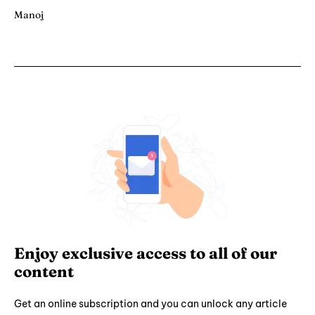
Manoj
Enjoy exclusive access to all of our
content
Get an online subscription and you can unlock any article