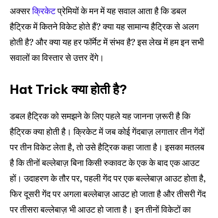
Venues
Venues
अक्सर
क्रिकेट
प्रेमियों के मन में यह सवाल आता है कि डबल
Blog
Blog
हैट्रिक में कितने विकेट होते हैं? क्या यह सामान्य हैट्रिक से अलग
होती है? और क्या यह हर फॉर्मेट में संभव है? इस लेख में हम इन सभी
Contact Us
Contact Us
सवालों का विस्तार से उत्तर देंगे।
Hat Trick क्या होती है?
Search
Search
डबल हैट्रिक को समझने के लिए पहले यह जानना ज़रूरी है कि
हैट्रिक क्या होती है। क्रिकेट में जब कोई गेंदबाज़ लगातार तीन गेंदों
पर तीन विकेट लेता है, तो उसे हैट्रिक कहा जाता है। इसका मतलब
है कि तीनों बल्लेबाज़ बिना किसी रुकावट के एक के बाद एक आउट
हों। उदाहरण के तौर पर, पहली गेंद पर एक बल्लेबाज़ आउट होता है,
फिर दूसरी गेंद पर अगला बल्लेबाज़ आउट हो जाता है और तीसरी गेंद
पर तीसरा बल्लेबाज़ भी आउट हो जाता है। इन तीनों विकेटों का