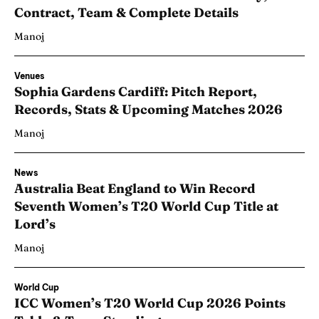
Contract, Team & Complete Details
Manoj
Venues
Sophia Gardens Cardiff: Pitch Report,
Records, Stats & Upcoming Matches 2026
Manoj
News
Australia Beat England to Win Record
Seventh Women’s T20 World Cup Title at
Lord’s
Manoj
World Cup
ICC Women’s T20 World Cup 2026 Points