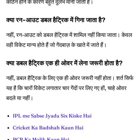
कठिन होने के कारण बहुत दुर्लभ मानी जाती है।
क्या रन-आउट डबल हैट्रिक में गिना जाता है?
नहीं, रन-आउट को डबल हैट्रिक में शामिल नहीं किया जाता। केवल
वही विकेट मान्य होते हैं जो गेंदबाज़ के खाते में जाते हैं।
क्या डबल हैट्रिक एक ही ओवर में लेना जरूरी होता है?
नहीं, डबल हैट्रिक के लिए एक ही ओवर जरूरी नहीं होता। शर्त सिर्फ
यह है कि चारों विकेट लगातार चार गेंदों पर लिए गए हों, चाहे ओवर
बदले या नहीं।
IPL me Sabse Jyada Six Kiske Hai
Cricket Ka Badshah Kaun Hai
RCB Ka Malik Kaun Hai