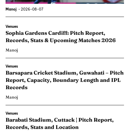
Manoj
-
2026-08-07
Venues
Sophia Gardens Cardiff: Pitch Report,
Records, Stats & Upcoming Matches 2026
Manoj
Venues
Barsapara Cricket Stadium, Guwahati – Pitch
Report, Capacity, Boundary Length and IPL
Records
Manoj
Venues
Barabati Stadium, Cuttack | Pitch Report,
Records, Stats and Location