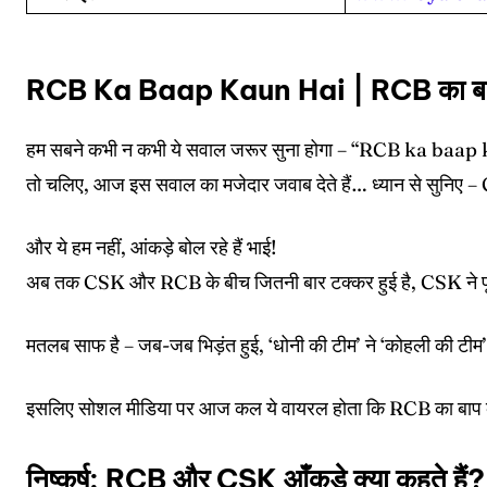
RCB Ka Baap Kaun Hai
|
RCB का बा
हम सबने कभी न कभी ये सवाल जरूर सुना होगा – “RCB ka baa
तो चलिए, आज इस सवाल का मजेदार जवाब देते हैं… ध्यान से सुनिए 
और ये हम नहीं, आंकड़े बोल रहे हैं भाई!
अब तक CSK और RCB के बीच जितनी बार टक्कर हुई है, CSK ने पू
मतलब साफ है – जब-जब भिड़ंत हुई, ‘धोनी की टीम’ ने ‘कोहली की टीम’
इसलिए सोशल मीडिया पर आज कल ये वायरल होता कि RCB का बाप 
निष्कर्ष: RCB और CSK आँकड़े क्या कहते हैं?