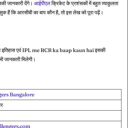
की जानकारी देंगे।
आईपीएल
क्रिकेट के प्रशंसकों में बहुत व्याकुलता
क हैं कि आरसीबी का बाप कौन है, तो इस लेख को पूरा पढ़ें।
ीबी का इतिहास एवं IPL me RCB ka baap kaun hai इसकी
भी जानकारी मिलेगी।
gers Bangalore
ोर
llengers.com