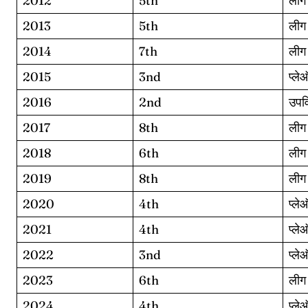
2012
5th
लीग
2013
5th
लीग
2014
7th
लीग
2015
3nd
प्ले
2016
2nd
उपव
2017
8th
लीग
2018
6th
लीग
2019
8th
लीग
2020
4th
प्ले
2021
4th
प्ले
2022
3nd
प्ले
2023
6th
लीग
2024
4th
प्ले