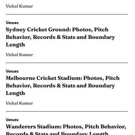
Vishal Kumar
Venues
Sydney Cricket Ground: Photos, Pitch
Behavior, Records & Stats and Boundary
Length
Vishal Kumar
Venues
Melbourne Cricket Stadium: Photos, Pitch
Behavior, Records & Stats and Boundary
Length
Vishal Kumar
Venues
Wanderers Stadium: Photos, Pitch Behavior,
Records & Stats and Boundary Length