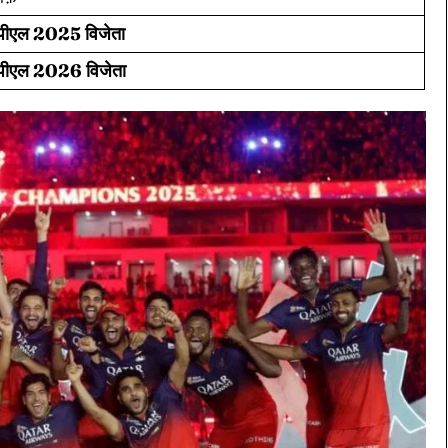
ीएल 2025 विजेता
ीएल 2026 विजेता