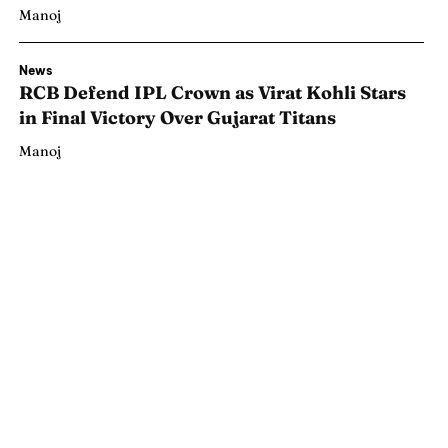
Manoj
News
RCB Defend IPL Crown as Virat Kohli Stars
in Final Victory Over Gujarat Titans
Manoj