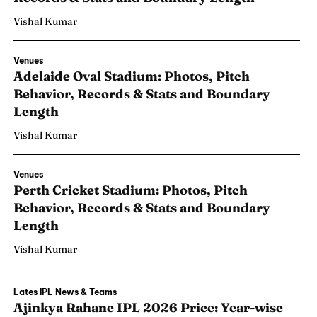
Vishal Kumar
Venues
Adelaide Oval Stadium: Photos, Pitch
Behavior, Records & Stats and Boundary
Length
Vishal Kumar
Venues
Perth Cricket Stadium: Photos, Pitch
Behavior, Records & Stats and Boundary
Length
Vishal Kumar
Lates IPL News & Teams
Ajinkya Rahane IPL 2026 Price: Year-wise