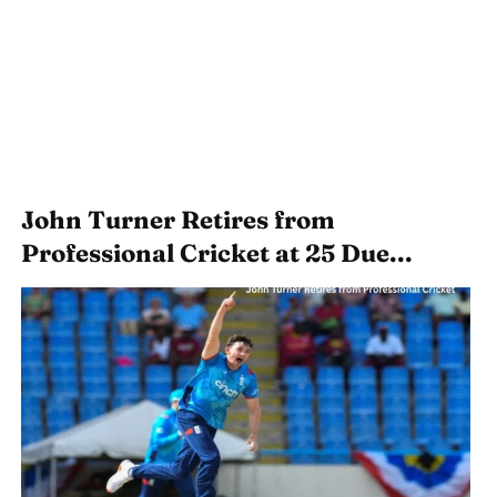
John Turner Retires from
Professional Cricket at 25 Due...