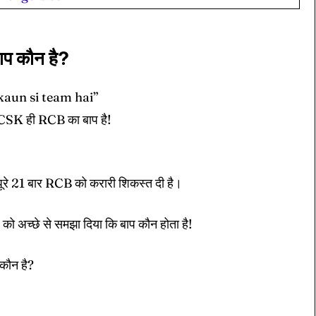
प कौन है?
p kaun si team hai”
– CSK ही RCB का बाप है!
रे 21 बार RCB को करारी शिकस्त दी है।
 को अच्छे से समझा दिया कि बाप कौन होता है!
कौन है?