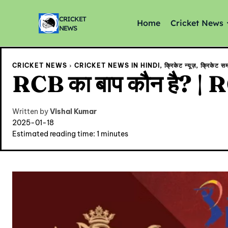
CRICKET
Home
Cricket News
NEWS
CRICKET NEWS
CRICKET NEWS IN HINDI, क्रिकेट न्यूज़, क्रिकेट सम
RCB का बाप कौन है? 
Written by
Vishal Kumar
2025-01-18
Estimated reading time:
1
minutes