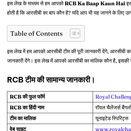
इस लेख के माध्यम से हम आपको
RCB Ka Baap Kaun Hai
इस
होती है कि आरसीबी का बाप कौन है? यदि आप भी यह जानने के लिए उत्सु
Table of Contents
इस लेख में हम आपको आरसीबी टीम की पूरी जानकारी देंगे, आरस
जानकारी देंगे। इस लेख में आपको आरसीबी का मालिक कौन है, इसकी 
RCB टीम की सामान्य जानकारी।
RCB की फुल फॉर्म
Royal Challen
RCB का हिंदी नाम
रॉयल चैलेंजर्स बैंगल
टीम का मालिक
यूनाइटेड स्पिरिट्स
वेब साइट
www.royalcha