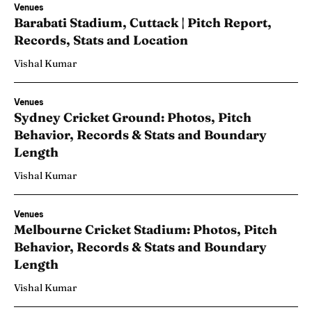
Venues
Barabati Stadium, Cuttack | Pitch Report,
Records, Stats and Location
Vishal Kumar
Venues
Sydney Cricket Ground: Photos, Pitch
Behavior, Records & Stats and Boundary
Length
Vishal Kumar
Venues
Melbourne Cricket Stadium: Photos, Pitch
Behavior, Records & Stats and Boundary
Length
Vishal Kumar