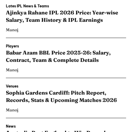
Lates IPL News & Teams
Ajinkya Rahane IPL 2026 Price: Year-wise
Salary, Team History & IPL Earnings
Manoj
Players
Babar Azam BBL Price 2025-26: Salary,
Contract, Team & Complete Details
Manoj
Venues
Sophia Gardens Cardiff: Pitch Report,
Records, Stats & Upcoming Matches 2026
Manoj
News