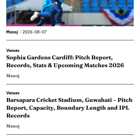
Manoj
-
2026-08-07
Venues
Sophia Gardens Cardiff: Pitch Report,
Records, Stats & Upcoming Matches 2026
Manoj
Venues
Barsapara Cricket Stadium, Guwahati – Pitch
Report, Capacity, Boundary Length and IPL
Records
Manoj