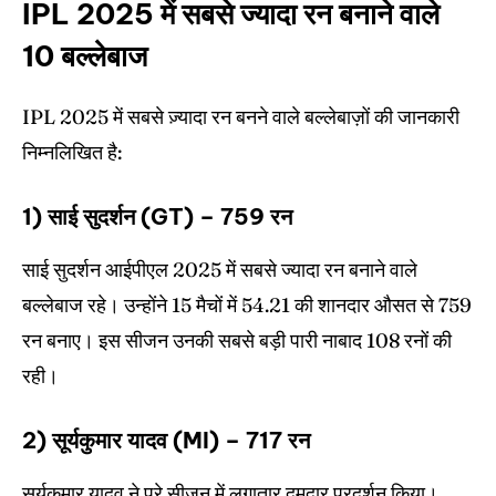
IPL 2025 में सबसे ज्यादा रन बनाने वाले
10 बल्लेबाज
IPL 2025 में सबसे ज़्यादा रन बनने वाले बल्लेबाज़ों की जानकारी
निम्नलिखित है:
1) साई सुदर्शन (GT) – 759 रन
साई सुदर्शन आईपीएल 2025 में सबसे ज्यादा रन बनाने वाले
बल्लेबाज रहे। उन्होंने 15 मैचों में 54.21 की शानदार औसत से 759
रन बनाए। इस सीजन उनकी सबसे बड़ी पारी नाबाद 108 रनों की
रही।
2) सूर्यकुमार यादव (MI) – 717 रन
सूर्यकुमार यादव ने पूरे सीजन में लगातार दमदार प्रदर्शन किया।