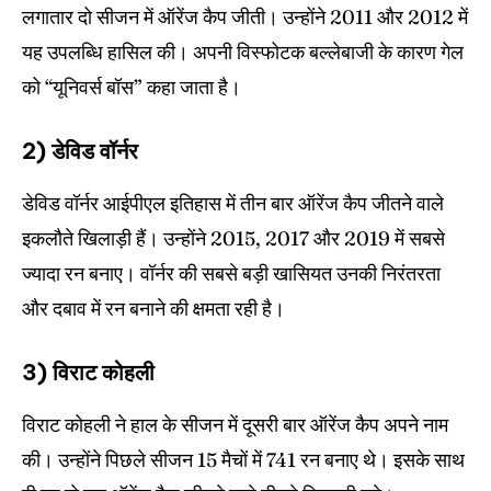
लगातार दो सीजन में ऑरेंज कैप जीती। उन्होंने 2011 और 2012 में
यह उपलब्धि हासिल की। अपनी विस्फोटक बल्लेबाजी के कारण गेल
को “यूनिवर्स बॉस” कहा जाता है।
2) डेविड वॉर्नर
डेविड वॉर्नर आईपीएल इतिहास में तीन बार ऑरेंज कैप जीतने वाले
इकलौते खिलाड़ी हैं। उन्होंने 2015, 2017 और 2019 में सबसे
ज्यादा रन बनाए। वॉर्नर की सबसे बड़ी खासियत उनकी निरंतरता
और दबाव में रन बनाने की क्षमता रही है।
3) विराट कोहली
विराट कोहली ने हाल के सीजन में दूसरी बार ऑरेंज कैप अपने नाम
की। उन्होंने पिछले सीजन 15 मैचों में 741 रन बनाए थे। इसके साथ