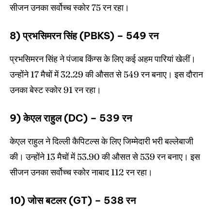
सीजन उनका सर्वोच्च स्कोर 75 रन रहा।
8) प्रभसिमरन सिंह (PBKS) – 549 रन
प्रभसिमरन सिंह ने पंजाब किंग्स के लिए कई अहम पारियां खेलीं।
उन्होंने 17 मैचों में 32.29 की औसत से 549 रन बनाए। इस दौरान
उनका बेस्ट स्कोर 91 रन रहा।
9) केएल राहुल (DC) – 539 रन
केएल राहुल ने दिल्ली कैपिटल्स के लिए जिम्मेदारी भरी बल्लेबाजी
की। उन्होंने 13 मैचों में 53.90 की औसत से 539 रन बनाए। इस
सीजन उनका सर्वोच्च स्कोर नाबाद 112 रन रहा।
10) जोस बटलर (GT) – 538 रन