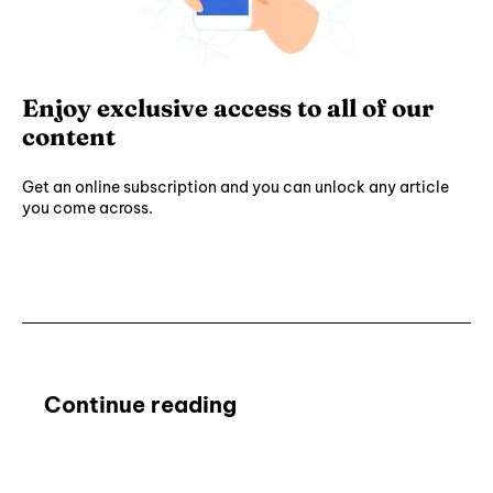
Enjoy exclusive access to all of our
content
Get an online subscription and you can unlock any article
you come across.
Subscribe ⟶
Continue reading