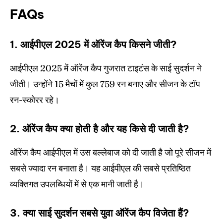
FAQs
1. आईपीएल 2025 में ऑरेंज कैप किसने जीती?
आईपीएल 2025 में ऑरेंज कैप गुजरात टाइटंस के साई सुदर्शन ने
जीती। उन्होंने 15 मैचों में कुल 759 रन बनाए और सीजन के टॉप
रन-स्कोरर रहे।
2. ऑरेंज कैप क्या होती है और यह किसे दी जाती है?
ऑरेंज कैप आईपीएल में उस बल्लेबाज को दी जाती है जो पूरे सीजन में
सबसे ज्यादा रन बनाता है। यह आईपीएल की सबसे प्रतिष्ठित
व्यक्तिगत उपलब्धियों में से एक मानी जाती है।
3. क्या साई सुदर्शन सबसे युवा ऑरेंज कैप विजेता हैं?