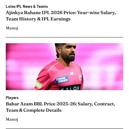
Lates IPL News & Teams
Ajinkya Rahane IPL 2026 Price: Year-wise Salary,
Team History & IPL Earnings
Manoj
Players
Babar Azam BBL Price 2025-26: Salary, Contract,
Team & Complete Details
Manoj