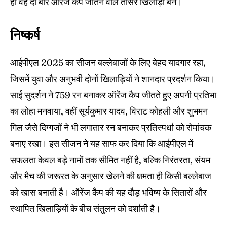
ही वह दो बार ऑरेंज कैप जीतने वाले तीसरे खिलाड़ी बने।
निष्कर्ष
आईपीएल 2025 का सीजन बल्लेबाजों के लिए बेहद यादगार रहा,
जिसमें युवा और अनुभवी दोनों खिलाड़ियों ने शानदार प्रदर्शन किया।
साई सुदर्शन ने 759 रन बनाकर ऑरेंज कैप जीतते हुए अपनी प्रतिभा
का लोहा मनवाया, वहीं सूर्यकुमार यादव, विराट कोहली और शुभमन
गिल जैसे दिग्गजों ने भी लगातार रन बनाकर प्रतिस्पर्धा को रोमांचक
बनाए रखा। इस सीजन ने यह साफ कर दिया कि आईपीएल में
सफलता केवल बड़े नामों तक सीमित नहीं है, बल्कि निरंतरता, संयम
और मैच की जरूरत के अनुसार खेलने की क्षमता ही किसी बल्लेबाज
को खास बनाती है। ऑरेंज कैप की यह दौड़ भविष्य के सितारों और
स्थापित खिलाड़ियों के बीच संतुलन को दर्शाती है।