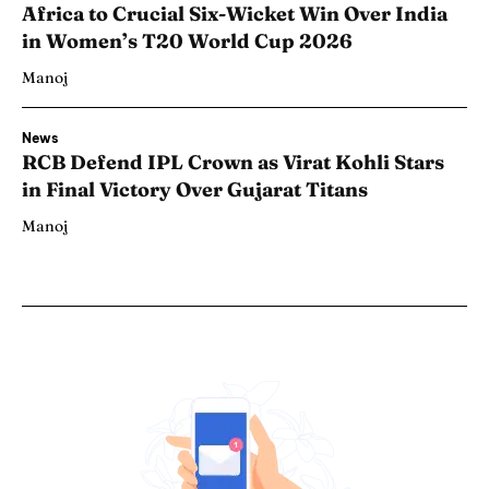
Africa to Crucial Six-Wicket Win Over India
in Women’s T20 World Cup 2026
Manoj
News
RCB Defend IPL Crown as Virat Kohli Stars
in Final Victory Over Gujarat Titans
Manoj