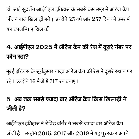
हाँ, साई सुदर्शन आईपीएल इतिहास के सबसे कम उम्र में ऑरेंज कैप
जीतने वाले खिलाड़ी बने। उन्होंने 23 वर्ष और 237 दिन की उम्र में
यह उपलब्धि हासिल की।
4. आईपीएल 2025 में ऑरेंज कैप की रेस में दूसरे नंबर पर
कौन रहा?
मुंबई इंडियंस के सूर्यकुमार यादव ऑरेंज कैप की रेस में दूसरे स्थान पर
रहे। उन्होंने 16 मैचों में 717 रन बनाए।
5. अब तक सबसे ज्यादा बार ऑरेंज कैप किस खिलाड़ी ने
जीती है?
आईपीएल इतिहास में डेविड वॉर्नर ने सबसे ज्यादा बार ऑरेंज कैप
जीती है। उन्होंने 2015, 2017 और 2019 में यह पुरस्कार अपने