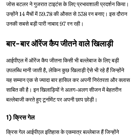
जोस बटलर ने गुजरात टाइटंस के लिए प्रभावशाली प्रदर्शन किया।
उन्होंने 14 मैचों में 59.78 की औसत से 538 रन बनाए। इस दौरान
उनकी सबसे बड़ी पारी नाबाद 97 रन रही।
बार-बार ऑरेंज कैप जीतने वाले खिलाड़ी
आईपीएल में ऑरेंज कैप जीतना किसी भी बल्लेबाज के लिए बड़ी
उपलब्धि मानी जाती है, लेकिन कुछ खिलाड़ी ऐसे भी रहे हैं जिन्होंने
यह सम्मान एक से ज्यादा बार हासिल कर अपनी निरंतरता और क्लास
साबित की है। इन खिलाड़ियों ने अलग-अलग सीजन में बेहतरीन
बल्लेबाजी करते हुए टूर्नामेंट पर अपनी छाप छोड़ी।
1) क्रिस गेल
क्रिस गेल आईपीएल इतिहास के एकमात्र बल्लेबाज हैं जिन्होंने