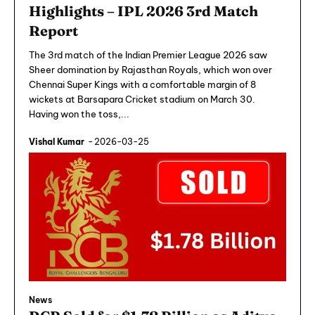
Highlights – IPL 2026 3rd Match
Report
The 3rd match of the Indian Premier League 2026 saw
Sheer domination by Rajasthan Royals, which won over
Chennai Super Kings with a comfortable margin of 8
wickets at Barsapara Cricket stadium on March 30.
Having won the toss,...
Vishal Kumar
-
2026-03-25
News