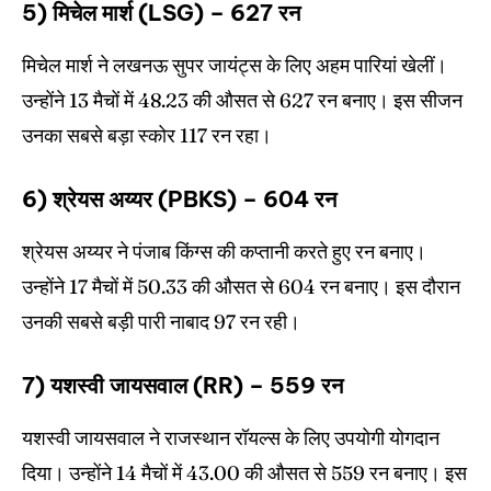
5) मिचेल मार्श (LSG) – 627 रन
मिचेल मार्श ने लखनऊ सुपर जायंट्स के लिए अहम पारियां खेलीं।
उन्होंने 13 मैचों में 48.23 की औसत से 627 रन बनाए। इस सीजन
उनका सबसे बड़ा स्कोर 117 रन रहा।
6) श्रेयस अय्यर (PBKS) – 604 रन
श्रेयस अय्यर ने पंजाब किंग्स की कप्तानी करते हुए रन बनाए।
उन्होंने 17 मैचों में 50.33 की औसत से 604 रन बनाए। इस दौरान
उनकी सबसे बड़ी पारी नाबाद 97 रन रही।
7) यशस्वी जायसवाल (RR) – 559 रन
यशस्वी जायसवाल ने राजस्थान रॉयल्स के लिए उपयोगी योगदान
दिया। उन्होंने 14 मैचों में 43.00 की औसत से 559 रन बनाए। इस