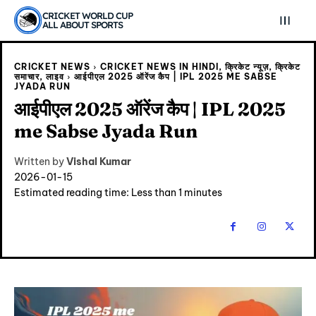
CRICKET WORLD CUP
ALL ABOUT SPORTS
CRICKET NEWS
CRICKET NEWS IN HINDI, क्रिकेट न्यूज़, क्रिकेट
समाचार, लाइव
आईपीएल 2025 ऑरेंज कैप | IPL 2025 ME SABSE
JYADA RUN
आईपीएल 2025 ऑरेंज कैप | IPL 2025
me Sabse Jyada Run
Written by
Vishal Kumar
2026-01-15
Estimated reading time:
Less than 1
minutes
Explore Cricket
Explore Cricket