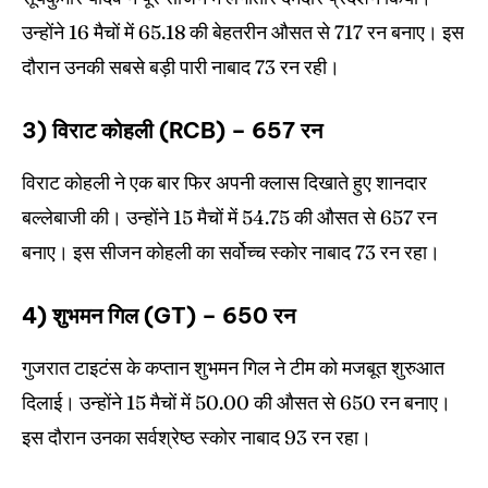
उन्होंने 16 मैचों में 65.18 की बेहतरीन औसत से 717 रन बनाए। इस
दौरान उनकी सबसे बड़ी पारी नाबाद 73 रन रही।
3) विराट कोहली (RCB) – 657 रन
विराट कोहली ने एक बार फिर अपनी क्लास दिखाते हुए शानदार
बल्लेबाजी की। उन्होंने 15 मैचों में 54.75 की औसत से 657 रन
बनाए। इस सीजन कोहली का सर्वोच्च स्कोर नाबाद 73 रन रहा।
4) शुभमन गिल (GT) – 650 रन
गुजरात टाइटंस के कप्तान शुभमन गिल ने टीम को मजबूत शुरुआत
दिलाई। उन्होंने 15 मैचों में 50.00 की औसत से 650 रन बनाए।
इस दौरान उनका सर्वश्रेष्ठ स्कोर नाबाद 93 रन रहा।