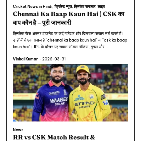
Cricket News in Hindi, क्रिकेट न्यूज़, क्रिकेट समाचार, लाइव
Chennai Ka Baap Kaun Hai | CSK का
बाप कौन है – पूरी जानकारी
क्रिकेट फैंस अक्सर इंटरनेट पर कई मजेदार और दिलचस्प सवाल सर्च करते हैं।
उन्हीं में से एक सवाल है “chennai ka baap kaun hai” या “csk ka baap
kaun hai”। IPL के दौरान यह सवाल सोशल मीडिया, गूगल और...
Vishal Kumar
-
2026-03-31
News
RR vs CSK Match Result &