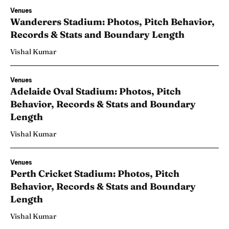
Venues
Wanderers Stadium: Photos, Pitch Behavior,
Records & Stats and Boundary Length
Vishal Kumar
Venues
Adelaide Oval Stadium: Photos, Pitch
Behavior, Records & Stats and Boundary
Length
Vishal Kumar
Venues
Perth Cricket Stadium: Photos, Pitch
Behavior, Records & Stats and Boundary
Length
Vishal Kumar