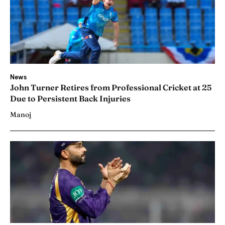
News
John Turner Retires from Professional Cricket at 25
Due to Persistent Back Injuries
Manoj