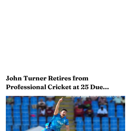
John Turner Retires from
Professional Cricket at 25 Due...