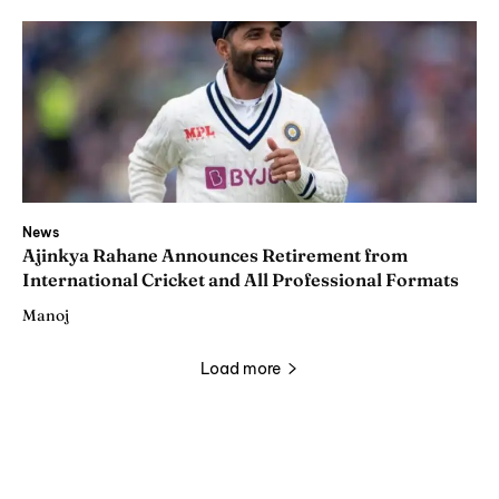
News
Ajinkya Rahane Announces Retirement from
International Cricket and All Professional Formats
Manoj
Load more